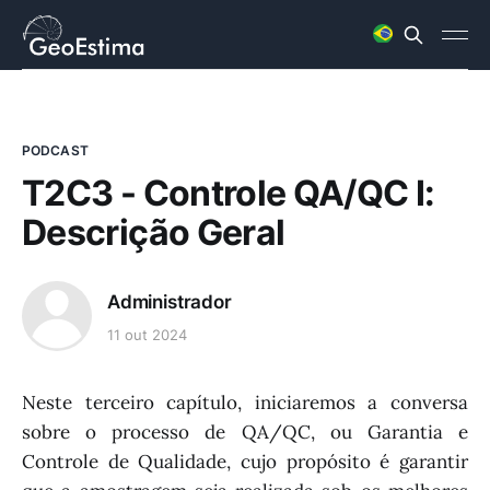
PODCAST
T2C3 - Controle QA/QC I:
Descrição Geral
Administrador
11 out 2024
Neste terceiro capítulo, iniciaremos a conversa
sobre o processo de QA/QC, ou Garantia e
Controle de Qualidade, cujo propósito é garantir