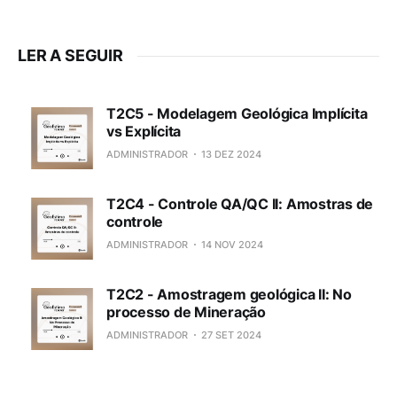
LER A SEGUIR
T2C5 - Modelagem Geológica Implícita
vs Explícita
ADMINISTRADOR
13 DEZ 2024
T2C4 - Controle QA/QC II: Amostras de
controle
ADMINISTRADOR
14 NOV 2024
T2C2 - Amostragem geológica II: No
processo de Mineração
ADMINISTRADOR
27 SET 2024