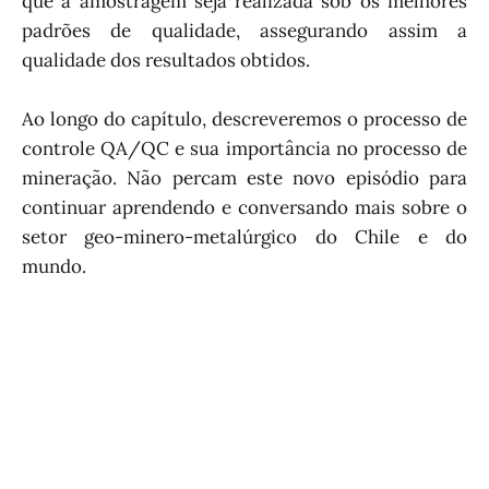
que a amostragem seja realizada sob os melhores
padrões de qualidade, assegurando assim a
qualidade dos resultados obtidos.
Ao longo do capítulo, descreveremos o processo de
controle QA/QC e sua importância no processo de
mineração. Não percam este novo episódio para
continuar aprendendo e conversando mais sobre o
setor geo-minero-metalúrgico do Chile e do
mundo.