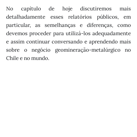
No capítulo de hoje discutiremos mais
detalhadamente esses relatórios públicos, em
particular, as semelhanças e diferenças, como
devemos proceder para utilizá-los adequadamente
e assim continuar conversando e aprendendo mais
sobre o negócio geomineração-metalúrgico no
Chile e no mundo.