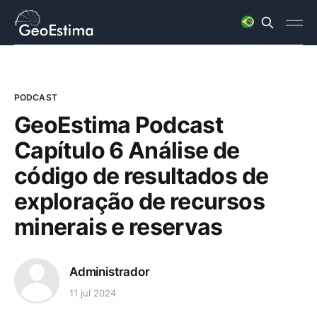
PODCAST
GeoEstima Podcast
Capítulo 6 Análise de
código de resultados de
exploração de recursos
minerais e reservas
Administrador
11 jul 2024