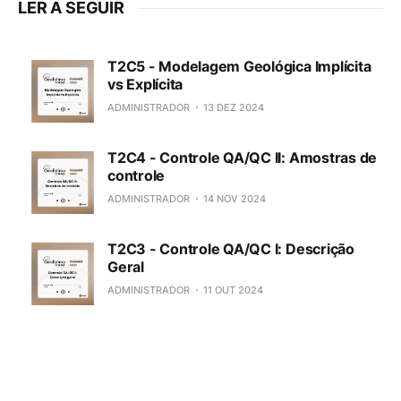
LER A SEGUIR
T2C5 - Modelagem Geológica Implícita
vs Explícita
ADMINISTRADOR
13 DEZ 2024
T2C4 - Controle QA/QC II: Amostras de
controle
ADMINISTRADOR
14 NOV 2024
T2C3 - Controle QA/QC I: Descrição
Geral
ADMINISTRADOR
11 OUT 2024